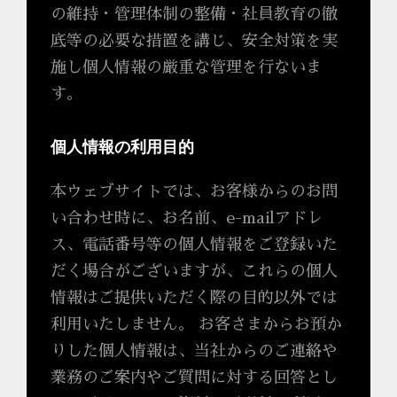
の維持・管理体制の整備・社員教育の徹
底等の必要な措置を講じ、安全対策を実
施し個人情報の厳重な管理を行ないま
す。
個人情報の利用目的
本ウェブサイトでは、お客様からのお問
い合わせ時に、お名前、e-mailアドレ
ス、電話番号等の個人情報をご登録いた
だく場合がございますが、これらの個人
情報はご提供いただく際の目的以外では
利用いたしません。 お客さまからお預か
りした個人情報は、当社からのご連絡や
業務のご案内やご質問に対する回答とし