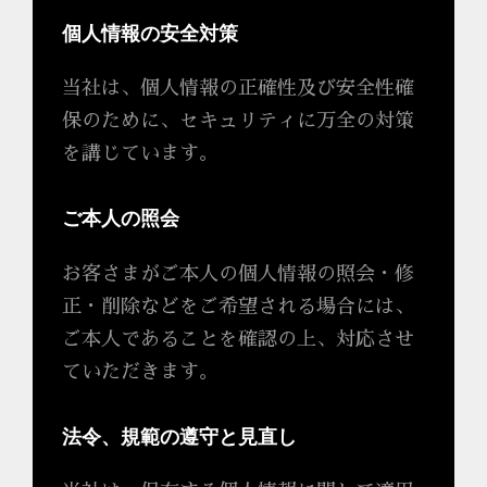
個人情報の安全対策
当社は、個人情報の正確性及び安全性確
保のために、セキュリティに万全の対策
を講じています。
ご本人の照会
お客さまがご本人の個人情報の照会・修
正・削除などをご希望される場合には、
ご本人であることを確認の上、対応させ
ていただきます。
法令、規範の遵守と見直し