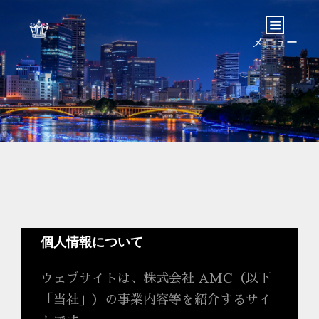
メニュー
個人情報について
ウェブサイトは、株式会社 AMC（以下
「当社」）の事業内容等を紹介するサイ