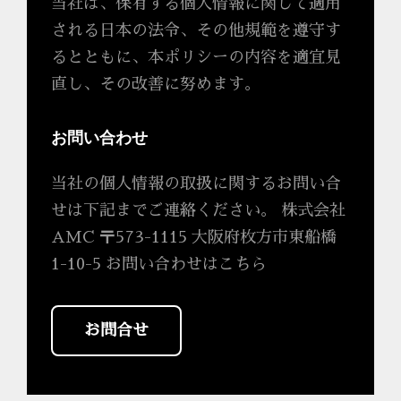
当社は、保有する個人情報に関して適用
される日本の法令、その他規範を遵守す
るとともに、本ポリシーの内容を適宜見
直し、その改善に努めます。
お問い合わせ
当社の個人情報の取扱に関するお問い合
せは下記までご連絡ください。
株式会社
AMC
〒573-1115 大阪府枚方市東船橋
1-10-5
お問い合わせはこちら
お問合せ