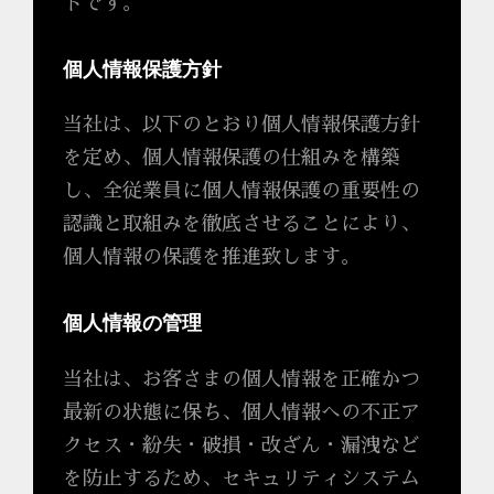
トです。
個人情報保護方針
当社は、以下のとおり個人情報保護方針
を定め、個人情報保護の仕組みを構築
し、全従業員に個人情報保護の重要性の
認識と取組みを徹底させることにより、
個人情報の保護を推進致します。
個人情報の管理
当社は、お客さまの個人情報を正確かつ
最新の状態に保ち、個人情報への不正ア
クセス・紛失・破損・改ざん・漏洩など
を防止するため、セキュリティシステム