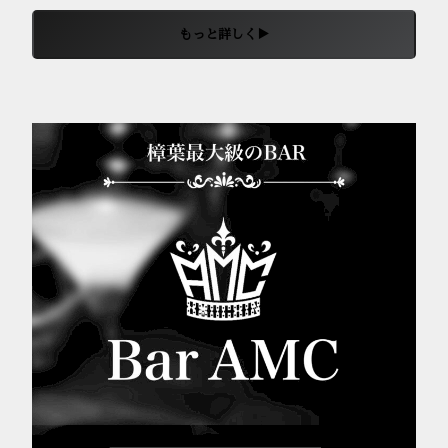
もっと詳しく▶︎